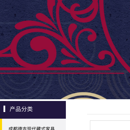
产品分类
成都德吉现代藏式家具