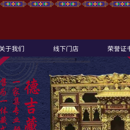
关于我们
线下门店
荣誉证