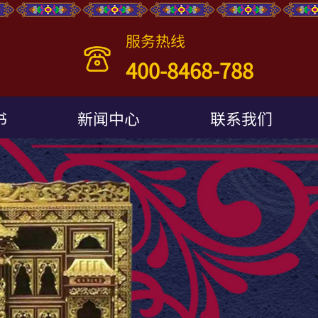
服务热线
400-8468-788
书
新闻中心
联系我们