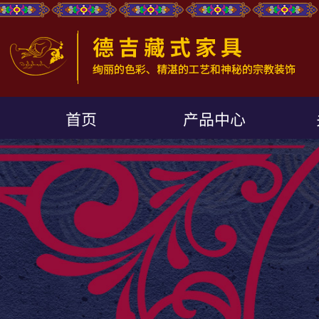
首页
产品中心